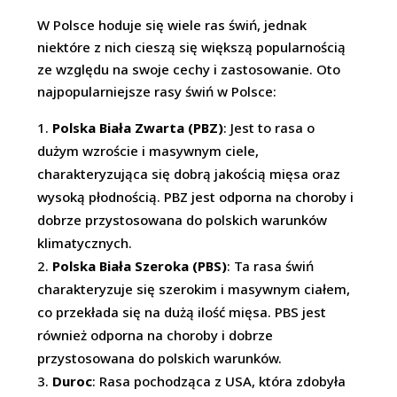
W Polsce hoduje się wiele ras świń, jednak
niektóre z nich cieszą się większą popularnością
ze względu na swoje cechy i zastosowanie. Oto
najpopularniejsze rasy świń w Polsce:
Polska Biała Zwarta (PBZ)
: Jest to rasa o
dużym wzroście i masywnym ciele,
charakteryzująca się dobrą jakością mięsa oraz
wysoką płodnością. PBZ jest odporna na choroby i
dobrze przystosowana do polskich warunków
klimatycznych.
Polska Biała Szeroka (PBS)
: Ta rasa świń
charakteryzuje się szerokim i masywnym ciałem,
co przekłada się na dużą ilość mięsa. PBS jest
również odporna na choroby i dobrze
przystosowana do polskich warunków.
Duroc
: Rasa pochodząca z USA, która zdobyła