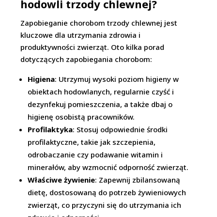
hodowli trzody chlewnej?
Zapobieganie chorobom trzody chlewnej jest
kluczowe dla utrzymania zdrowia i
produktywności zwierząt. Oto kilka porad
dotyczących zapobiegania chorobom:
Higiena
: Utrzymuj wysoki poziom higieny w
obiektach hodowlanych, regularnie czyść i
dezynfekuj pomieszczenia, a także dbaj o
higienę osobistą pracowników.
Profilaktyka
: Stosuj odpowiednie środki
profilaktyczne, takie jak szczepienia,
odrobaczanie czy podawanie witamin i
minerałów, aby wzmocnić odporność zwierząt.
Właściwe żywienie
: Zapewnij zbilansowaną
dietę, dostosowaną do potrzeb żywieniowych
zwierząt, co przyczyni się do utrzymania ich