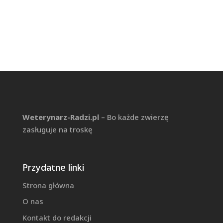
Weterynarz-Radzi.pl
– Bo każde zwierzę
zasługuje na troskę
Przydatne linki
Strona główna
O nas
Kontakt do redakcji