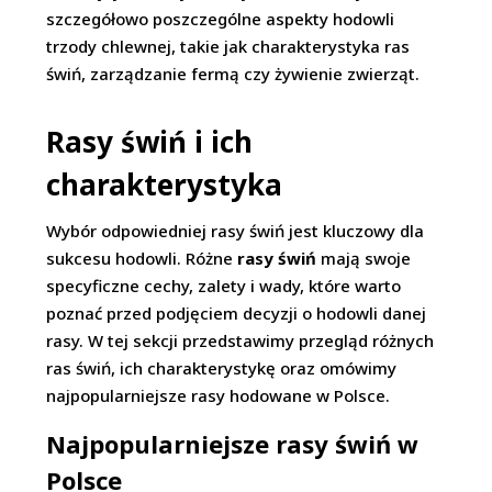
szczegółowo poszczególne aspekty hodowli
trzody chlewnej, takie jak charakterystyka ras
świń, zarządzanie fermą czy żywienie zwierząt.
Rasy świń i ich
charakterystyka
Wybór odpowiedniej rasy świń jest kluczowy dla
sukcesu hodowli. Różne
rasy świń
mają swoje
specyficzne cechy, zalety i wady, które warto
poznać przed podjęciem decyzji o hodowli danej
rasy. W tej sekcji przedstawimy przegląd różnych
ras świń, ich charakterystykę oraz omówimy
najpopularniejsze rasy hodowane w Polsce.
Najpopularniejsze rasy świń w
Polsce