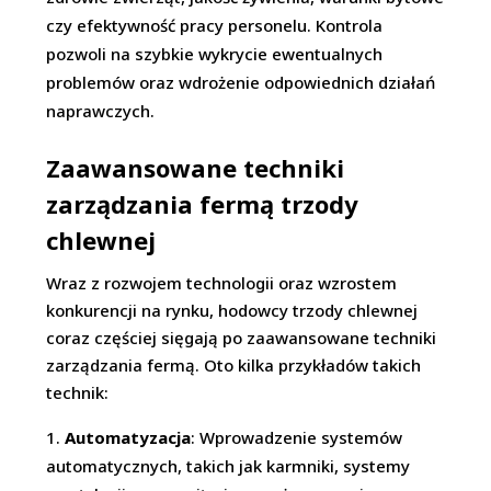
czy efektywność pracy personelu. Kontrola
pozwoli na szybkie wykrycie ewentualnych
problemów oraz wdrożenie odpowiednich działań
naprawczych.
Zaawansowane techniki
zarządzania fermą trzody
chlewnej
Wraz z rozwojem technologii oraz wzrostem
konkurencji na rynku, hodowcy trzody chlewnej
coraz częściej sięgają po zaawansowane techniki
zarządzania fermą. Oto kilka przykładów takich
technik:
Automatyzacja
: Wprowadzenie systemów
automatycznych, takich jak karmniki, systemy