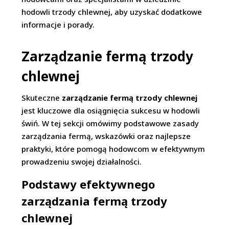
hodowli trzody chlewnej, aby uzyskać dodatkowe
informacje i porady.
Zarządzanie fermą trzody
chlewnej
Skuteczne
zarządzanie fermą trzody chlewnej
jest kluczowe dla osiągnięcia sukcesu w hodowli
świń. W tej sekcji omówimy podstawowe zasady
zarządzania fermą, wskazówki oraz najlepsze
praktyki, które pomogą hodowcom w efektywnym
prowadzeniu swojej działalności.
Podstawy efektywnego
zarządzania fermą trzody
chlewnej