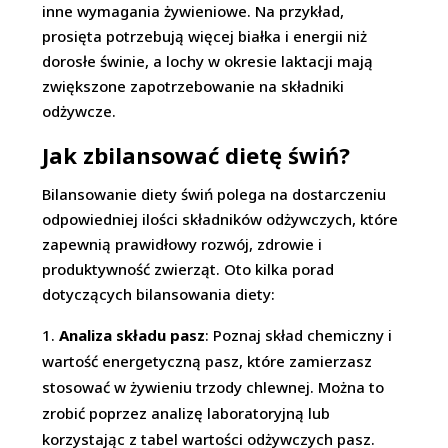
inne wymagania żywieniowe. Na przykład,
prosięta potrzebują więcej białka i energii niż
dorosłe świnie, a lochy w okresie laktacji mają
zwiększone zapotrzebowanie na składniki
odżywcze.
Jak zbilansować dietę świń?
Bilansowanie diety świń polega na dostarczeniu
odpowiedniej ilości składników odżywczych, które
zapewnią prawidłowy rozwój, zdrowie i
produktywność zwierząt. Oto kilka porad
dotyczących bilansowania diety:
Analiza składu pasz
: Poznaj skład chemiczny i
wartość energetyczną pasz, które zamierzasz
stosować w żywieniu trzody chlewnej. Można to
zrobić poprzez analizę laboratoryjną lub
korzystając z tabel wartości odżywczych pasz.