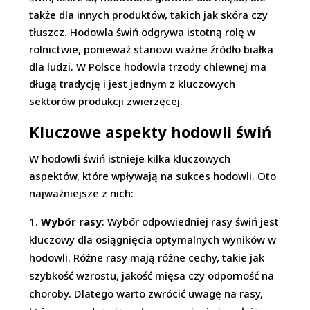
także dla innych produktów, takich jak skóra czy
tłuszcz. Hodowla świń odgrywa istotną rolę w
rolnictwie, ponieważ stanowi ważne źródło białka
dla ludzi. W Polsce hodowla trzody chlewnej ma
długą tradycję i jest jednym z kluczowych
sektorów produkcji zwierzęcej.
Kluczowe aspekty hodowli świń
W hodowli świń istnieje kilka kluczowych
aspektów, które wpływają na sukces hodowli. Oto
najważniejsze z nich:
Wybór rasy
: Wybór odpowiedniej rasy świń jest
kluczowy dla osiągnięcia optymalnych wyników w
hodowli. Różne rasy mają różne cechy, takie jak
szybkość wzrostu, jakość mięsa czy odporność na
choroby. Dlatego warto zwrócić uwagę na rasy,