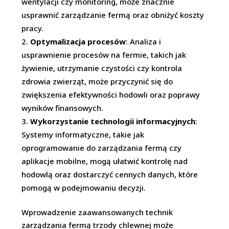
wentylacji czy monitoring, może znacznie
usprawnić zarządzanie fermą oraz obniżyć koszty
pracy.
Optymalizacja procesów
: Analiza i
usprawnienie procesów na fermie, takich jak
żywienie, utrzymanie czystości czy kontrola
zdrowia zwierząt, może przyczynić się do
zwiększenia efektywności hodowli oraz poprawy
wyników finansowych.
Wykorzystanie technologii informacyjnych
:
Systemy informatyczne, takie jak
oprogramowanie do zarządzania fermą czy
aplikacje mobilne, mogą ułatwić kontrolę nad
hodowlą oraz dostarczyć cennych danych, które
pomogą w podejmowaniu decyzji.
Wprowadzenie zaawansowanych technik
zarządzania fermą trzody chlewnej może