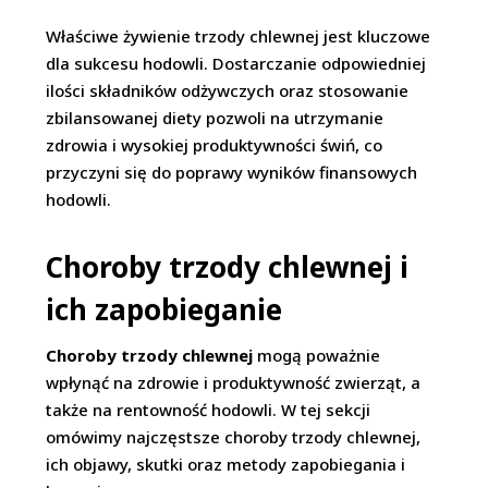
Właściwe żywienie trzody chlewnej jest kluczowe
dla sukcesu hodowli. Dostarczanie odpowiedniej
ilości składników odżywczych oraz stosowanie
zbilansowanej diety pozwoli na utrzymanie
zdrowia i wysokiej produktywności świń, co
przyczyni się do poprawy wyników finansowych
hodowli.
Choroby trzody chlewnej i
ich zapobieganie
Choroby trzody chlewnej
mogą poważnie
wpłynąć na zdrowie i produktywność zwierząt, a
także na rentowność hodowli. W tej sekcji
omówimy najczęstsze choroby trzody chlewnej,
ich objawy, skutki oraz metody zapobiegania i