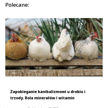
Polecane:
Zapobieganie kanibalizmowi u drobiu i
trzody. Rola minerałów i witamin