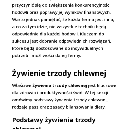
przyczynić się do zwiększenia konkurencyjności
hodowli oraz poprawy jej wyników finansowych.
Warto jednak pamiętać, że każda ferma jest inna,
a co za tym idzie, nie wszystkie techniki będą
odpowiednie dla każdej hodowli. Kluczem do
sukcesu jest dobranie odpowiednich rozwiązań,
które będą dostosowane do indywidualnych
potrzeb i możliwości danej fermy.
Żywienie trzody chlewnej
Właściwe
żywienie trzody chlewnej
jest kluczowe
dla zdrowia i produktywności świń. W tej sekcji
omówimy podstawy żywienia trzody chlewnej,
rodzaje pasz oraz zasady bilansowania diety.
Podstawy żywienia trzody