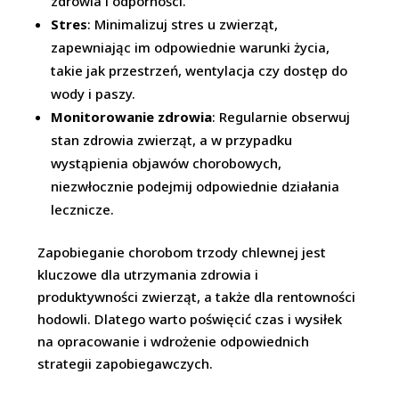
zdrowia i odporności.
Stres
: Minimalizuj stres u zwierząt,
zapewniając im odpowiednie warunki życia,
takie jak przestrzeń, wentylacja czy dostęp do
wody i paszy.
Monitorowanie zdrowia
: Regularnie obserwuj
stan zdrowia zwierząt, a w przypadku
wystąpienia objawów chorobowych,
niezwłocznie podejmij odpowiednie działania
lecznicze.
Zapobieganie chorobom trzody chlewnej jest
kluczowe dla utrzymania zdrowia i
produktywności zwierząt, a także dla rentowności
hodowli. Dlatego warto poświęcić czas i wysiłek
na opracowanie i wdrożenie odpowiednich
strategii zapobiegawczych.