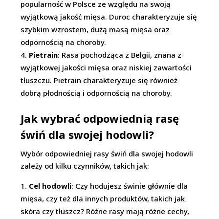
popularność w Polsce ze względu na swoją
wyjątkową jakość mięsa. Duroc charakteryzuje się
szybkim wzrostem, dużą masą mięsa oraz
odpornością na choroby.
Pietrain
: Rasa pochodząca z Belgii, znana z
wyjątkowej jakości mięsa oraz niskiej zawartości
tłuszczu. Pietrain charakteryzuje się również
dobrą płodnością i odpornością na choroby.
Jak wybrać odpowiednią rasę
świń dla swojej hodowli?
Wybór odpowiedniej rasy świń dla swojej hodowli
zależy od kilku czynników, takich jak:
Cel hodowli
: Czy hodujesz świnie głównie dla
mięsa, czy też dla innych produktów, takich jak
skóra czy tłuszcz? Różne rasy mają różne cechy,