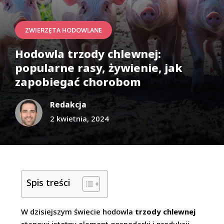
ZWIERZĘTA HODOWLANE
Hodowla trzody chlewnej:
popularne rasy, żywienie, jak
zapobiegać chorobom
Redakcja
2 kwietnia, 2024
Spis treści
W dzisiejszym świecie hodowla
trzody chlewnej