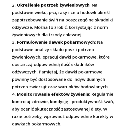
Określenie potrzeb żywieniowych
: Na
podstawie wieku, płci, rasy i celu hodowli określ
zapotrzebowanie świń na poszczególne składniki
odżywcze. Można to zrobić, korzystając z norm
żywieniowych dla trzody chlewnej.
Formułowanie dawek pokarmowych
: Na
podstawie analizy składu pasz i potrzeb
żywieniowych, opracuj dawki pokarmowe, które
dostarczą odpowiednią ilość składników
odżywczych. Pamiętaj, że dawki pokarmowe
powinny być dostosowane do indywidualnych
potrzeb zwierząt oraz warunków hodowlanych.
Monitorowanie efektów żywienia
: Regularnie
kontroluj zdrowie, kondycję i produktywność świń,
aby ocenić skuteczność zastosowanej diety. W
razie potrzeby, wprowadź odpowiednie korekty w
dawkach pokarmowych.